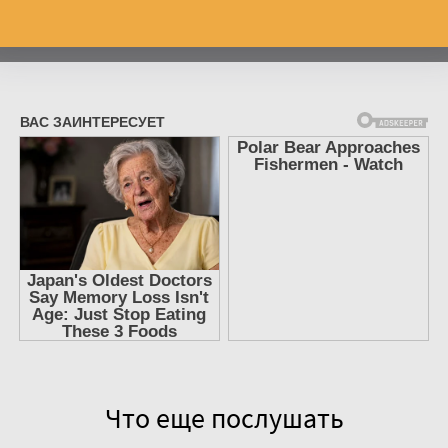
Что еще послушать