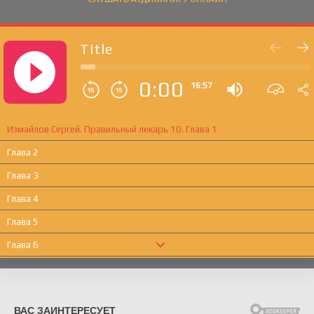
Title
0:00
16:57
Измайлов Сергей. Правильный лекарь 10. Глава 1
Глава 2
Глава 3
Глава 4
Глава 5
Глава 6
Глава 7
Глава 8