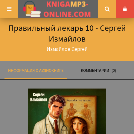
Правильный лекарь 10 - Сергей
Измайлов
Измайлов Сергей
ИНФОРМАЦИЯ О АУДИОКНИГЕ
КОММЕНТАРИИ
(0)