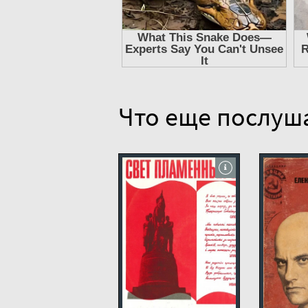
Что еще послуш