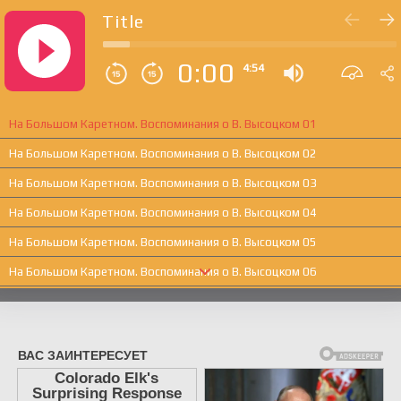
Title
0:00
4:54
На Большом Каретном. Воспоминания о В. Высоцком 01
На Большом Каретном. Воспоминания о В. Высоцком 02
На Большом Каретном. Воспоминания о В. Высоцком 03
На Большом Каретном. Воспоминания о В. Высоцком 04
На Большом Каретном. Воспоминания о В. Высоцком 05
На Большом Каретном. Воспоминания о В. Высоцком 06
На Большом Каретном. Воспоминания о В. Высоцком 07
На Большом Каретном. Воспоминания о В. Высоцком 08
На Большом Каретном. Воспоминания о В. Высоцком 09
На Большом Каретном. Воспоминания о В. Высоцком 10