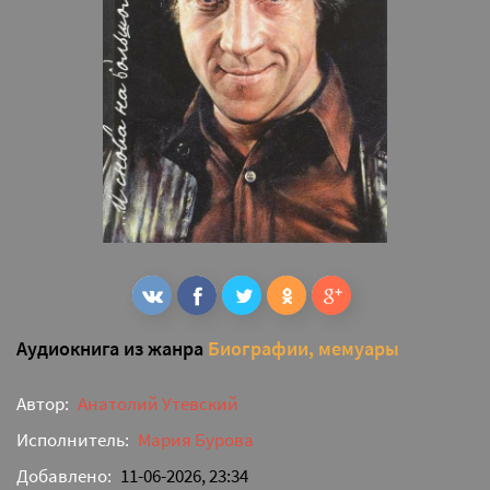
Аудиокнига из жанра
Биографии, мемуары
Автор:
Анатолий Утевский
Исполнитель:
Мария Бурова
Добавлено:
11-06-2026, 23:34