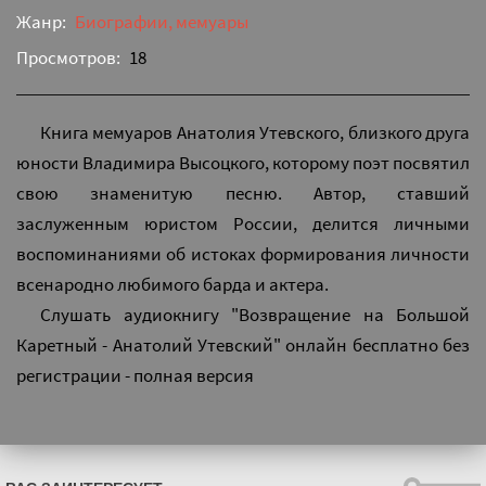
Жанр:
Биографии, мемуары
Просмотров:
18
Книга мемуаров Анатолия Утевского, близкого друга
юности Владимира Высоцкого, которому поэт посвятил
свою знаменитую песню. Автор, ставший
заслуженным юристом России, делится личными
воспоминаниями об истоках формирования личности
всенародно любимого барда и актера.
Слушать аудиокнигу "Возвращение на Большой
Каретный - Анатолий Утевский" онлайн бесплатно без
регистрации - полная версия