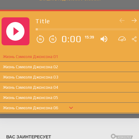
Title
0:00
15:39
Жизнь Сэмюэля Джонсона 01
Жизнь Сэмюэля Джонсона 02
Жизнь Сэмюэля Джонсона 03
Жизнь Сэмюэля Джонсона 04
Жизнь Сэмюэля Джонсона 05
Жизнь Сэмюэля Джонсона 06
Жизнь Сэмюэля Джонсона 07
Жизнь Сэмюэля Джонсона 08
Жизнь Сэмюэля Джонсона 09