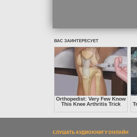
СЛУШАТЬ АУДИОКНИГУ ОНЛАЙН