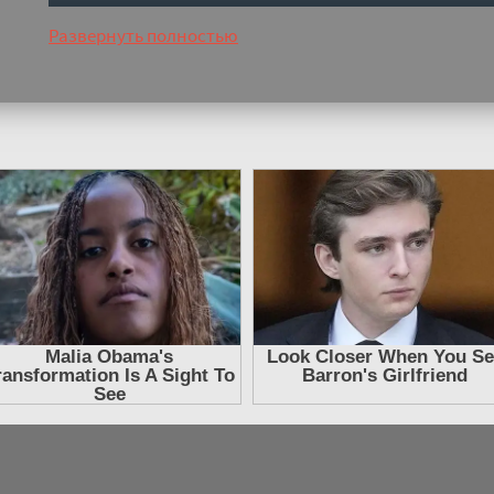
Развернуть полностью