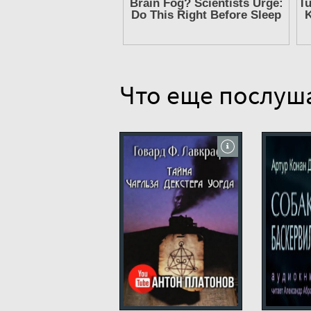
Что еще послуш