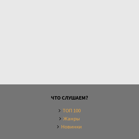
ЧТО СЛУШАЕМ?
ТОП 100
Жанры
Новинки