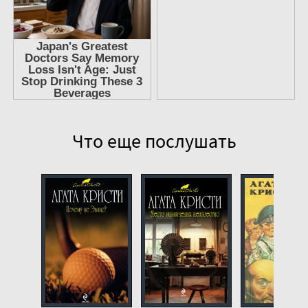
Что еще послушать