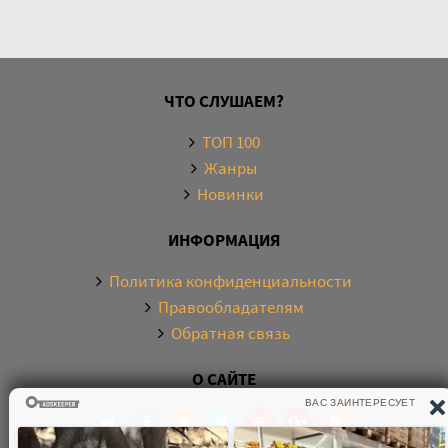
ЧТО СЛУШАЕМ?
ТОП 100
Жанры
Новинки
ИНФОРМАЦИЯ
Политика конфиденциальности
Правообладателям
Обратная связь
О САЙТЕ