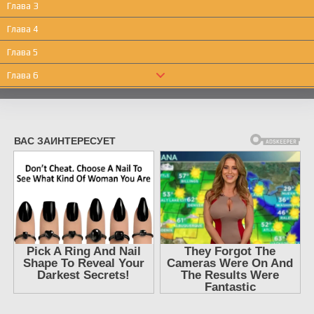
Глава 3
Глава 4
Глава 5
Глава 6
Глава 7
Глава 8
Глава 9
Глава 10
Глава 11
Глава 12
Глава 13