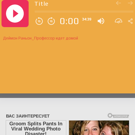
Title
0:00
34:39
Деймон Раньон_Профессор идет домой