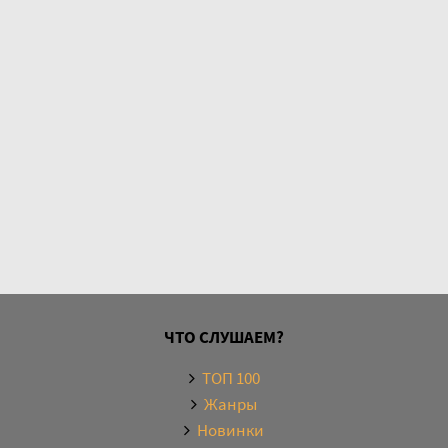
ЧТО СЛУШАЕМ?
ТОП 100
Жанры
Новинки