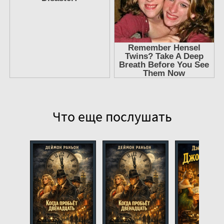
Что еще послушать