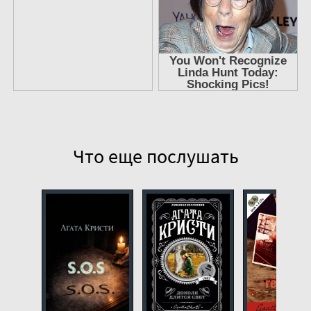
Что еще послушать