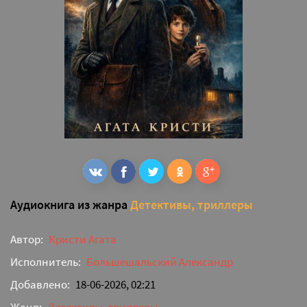
Аудиокнига из жанра
Детективы, триллеры
Автор:
Кристи Агата
Исполнитель:
Большешальский Александр
Добавлено:
18-06-2026, 02:21