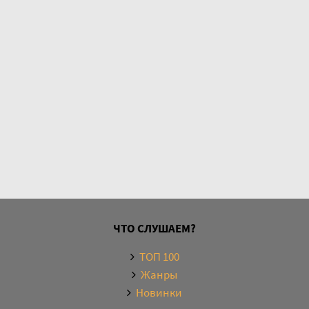
ЧТО СЛУШАЕМ?
ТОП 100
Жанры
Новинки