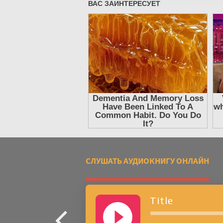
СЛУШАТЬ АУДИОКНИГУ ОНЛАЙН
Title