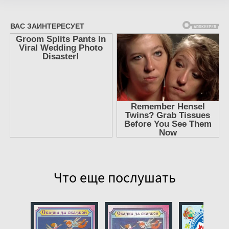
8
Что еще послушать