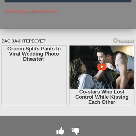
полная версия
Развернуть полностью