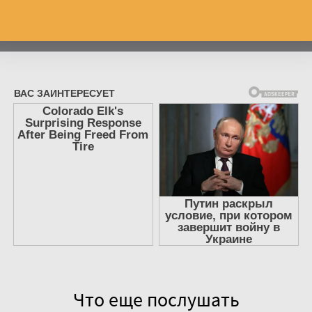
Что еще послушать