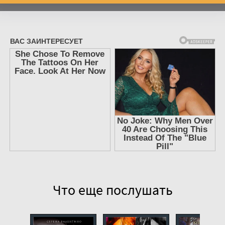
Что еще послушать