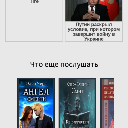
Что еще послушать