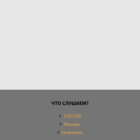
ЧТО СЛУШАЕМ?
ТОП 100
Жанры
Новинки