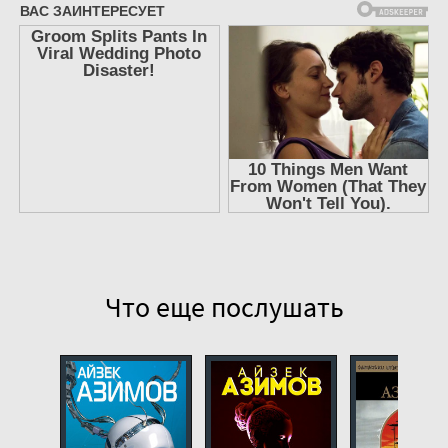
Что еще послушать