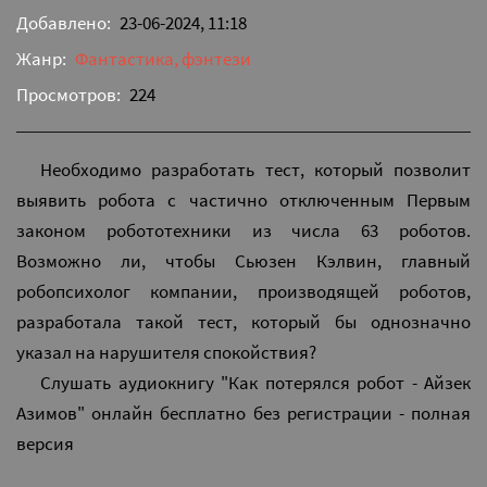
Добавлено:
23-06-2024, 11:18
Жанр:
Фантастика, фэнтези
Просмотров:
224
Необходимо разработать тест, который позволит
выявить робота с частично отключенным Первым
законом робототехники из числа 63 роботов.
Возможно ли, чтобы Сьюзен Кэлвин, главный
робопсихолог компании, производящей роботов,
разработала такой тест, который бы однозначно
указал на нарушителя спокойствия?
Слушать аудиокнигу "Как потерялся робот - Айзек
Азимов" онлайн бесплатно без регистрации - полная
версия