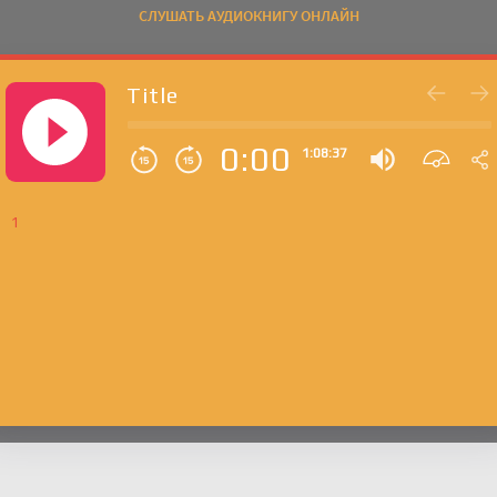
СЛУШАТЬ АУДИОКНИГУ ОНЛАЙН
Title
0:00
1:08:37
1