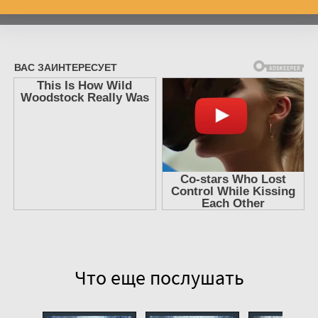
Что еще послушать