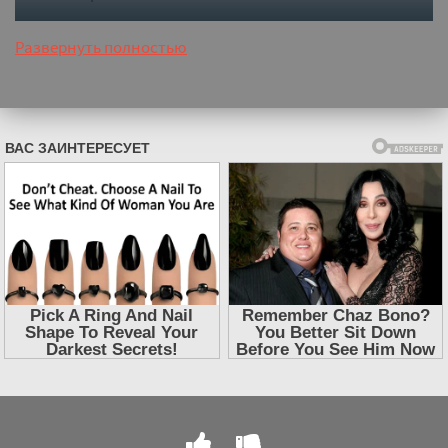
Развернуть полностью