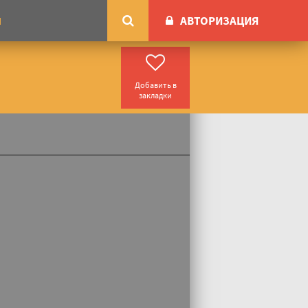
АВТОРИЗАЦИЯ
М
Добавить в
закладки