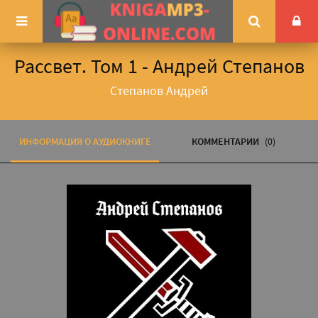
Рассвет. Том 1 - Андрей Степанов
Степанов Андрей
ИНФОРМАЦИЯ О АУДИОКНИГЕ
КОММЕНТАРИИ
(0)