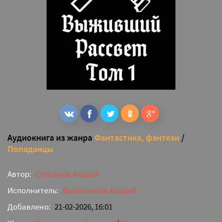
Аудиокнига из жанра
Фантастика, фэнтези
/
Попаданцы
Автор:
Степанов Андрей
Исполнитель:
Валентинов Андрей
Добавлено:
21-02-2026, 16:01