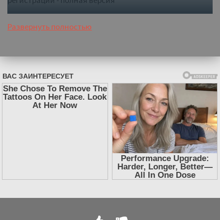
Развернуть полностью