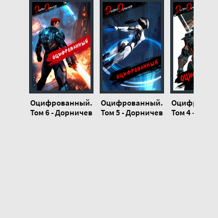
20
Оцифрованный.
Оцифрованный.
Оцифрован
Том 6 - Дорничев
Том 5 - Дорничев
Том 4 - Дорн
Дмитрий
Дмитрий
Дмитри