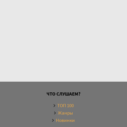
ЧТО СЛУШАЕМ?
ТОП 100
Жанры
Новинки