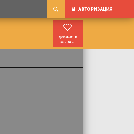
АВТОРИЗАЦИЯ
М
Добавить в
закладки