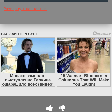
версия
Развернуть полностью