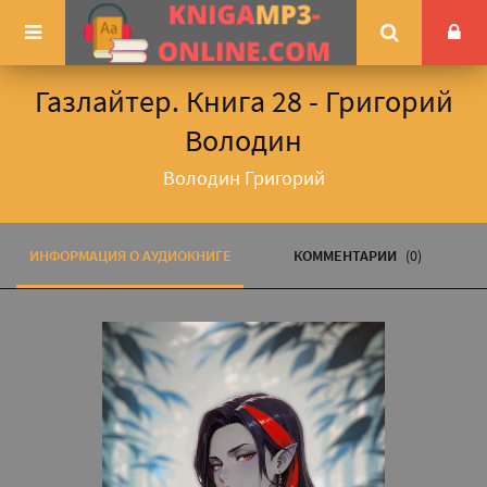
Газлайтер. Книга 28 - Григорий
Володин
Володин Григорий
ИНФОРМАЦИЯ О АУДИОКНИГЕ
КОММЕНТАРИИ
(0)