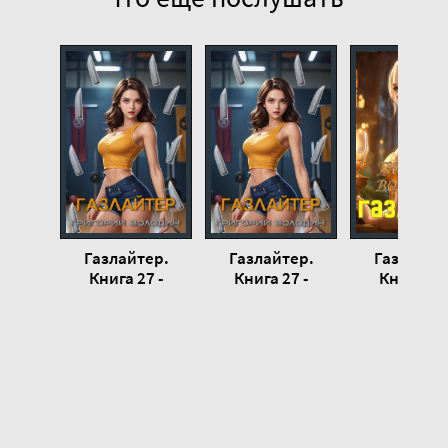
Газлайтер.
Газлайтер.
Газлайте
Книга 27 -
Книга 27 -
Книга 19 
Григорий
Григорий
Григори
Володин
Володин
Володи