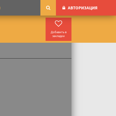
АВТОРИЗАЦИЯ
М
Добавить в
закладки