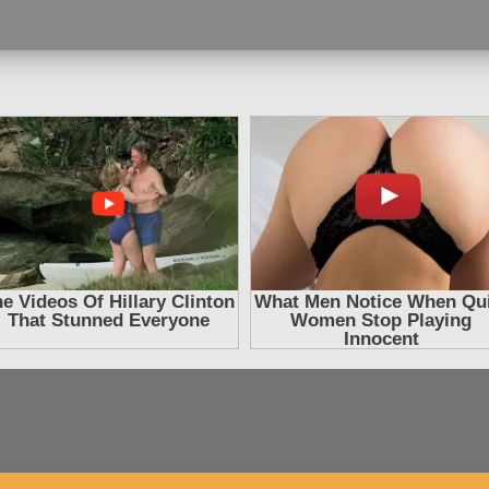
регистрации - полная версия