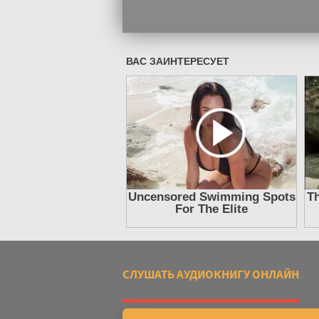
СЛУШАТЬ АУДИОКНИГУ ОНЛАЙН