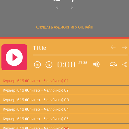
0
0
СЛУШАТЬ АУДИОКНИГУ ОНЛАЙН
Title
0:00
27:38
Курьер-619 (Юпитер – Челябинск) 01
Курьер-619 (Юпитер – Челябинск) 02
Курьер-619 (Юпитер – Челябинск) 03
Курьер-619 (Юпитер – Челябинск) 04
Курьер-619 (Юпитер – Челябинск) 05
Курьер-619 (Юпитер – Челябинск) 06