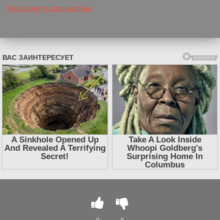
Развернуть полностью
0
0