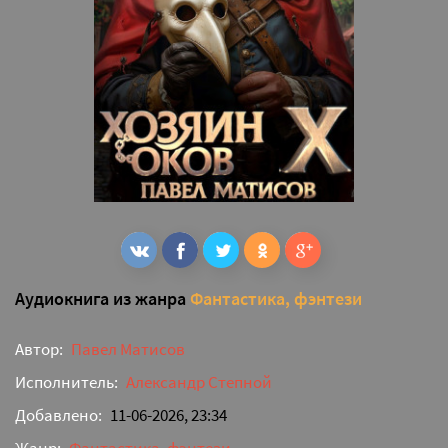
Аудиокнига из жанра
Фантастика, фэнтези
Автор:
Павел Матисов
Исполнитель:
Александр Степной
Добавлено:
11-06-2026, 23:34