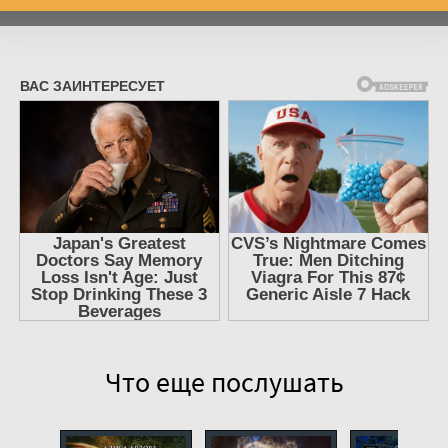
Что еще послушать