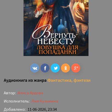
Аудиокнига из жанра
Фантастика, фэнтези
Автор:
Алиса Ардова
Исполнитель:
Лия Кузьмина
Добавлено:
11-06-2026, 23:34