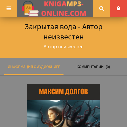
Закрытая вода - Автор
неизвестен
Автор неизвестен
ИНФОРМАЦИЯ О АУДИОКНИГЕ
КОММЕНТАРИИ
(0)