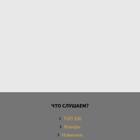
ЧТО СЛУШАЕМ?
ТОП 100
Жанры
Новинки