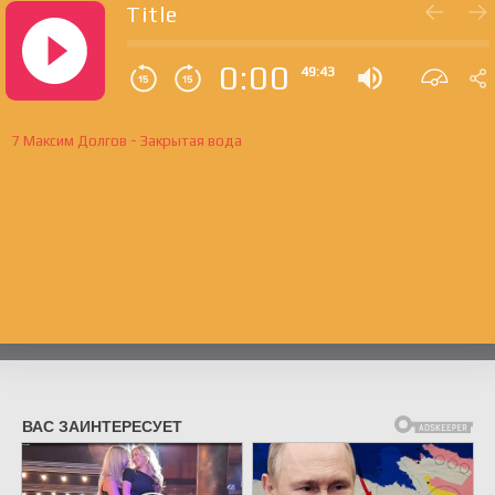
Title
0:00
49:43
7 Максим Долгов - Закрытая вода