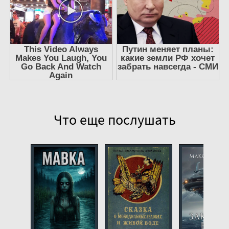
Что еще послушать