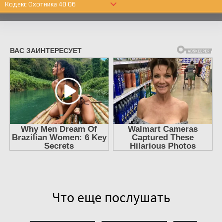
Кодекс Охотника 40 06
Кодекс Охотника 40 07
Кодекс Охотника 40 08
Кодекс Охотника 40 09
Что еще послушать