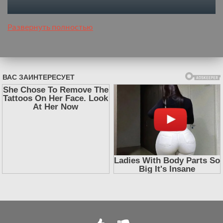
Развернуть полностью