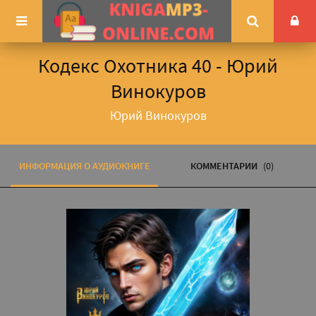
Кодекс Охотника 40 - Юрий
Винокуров
Юрий Винокуров
ИНФОРМАЦИЯ О АУДИОКНИГЕ
КОММЕНТАРИИ
(0)