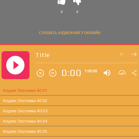
0
0
СЛУШАТЬ АУДИОКНИГУ ОНЛАЙН
Title
0:00
1:00:00
Кодекс Охотника 40 01
Кодекс Охотника 40 02
Кодекс Охотника 40 03
Кодекс Охотника 40 04
Кодекс Охотника 40 05