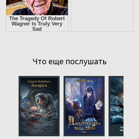
Что еще послушать