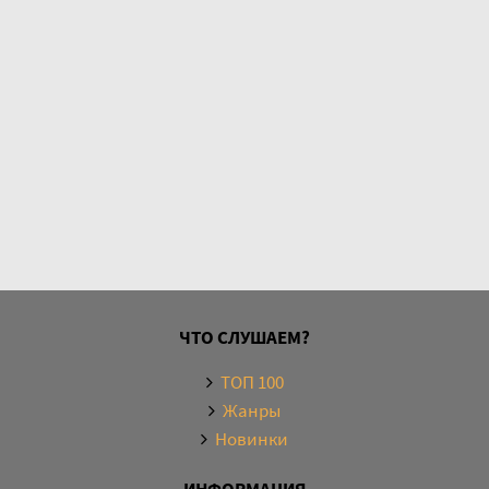
ЧТО СЛУШАЕМ?
ТОП 100
Жанры
Новинки
ИНФОРМАЦИЯ