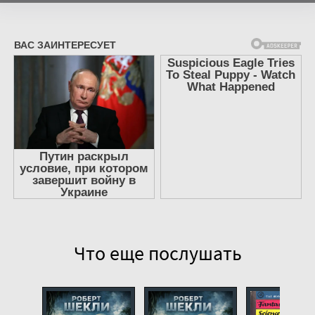
Что еще послушать