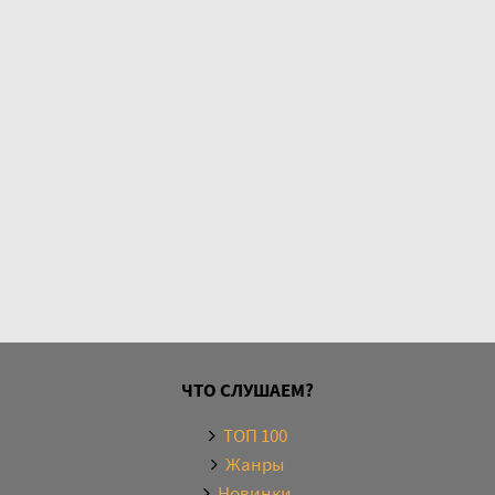
ЧТО СЛУШАЕМ?
ТОП 100
Жанры
Новинки