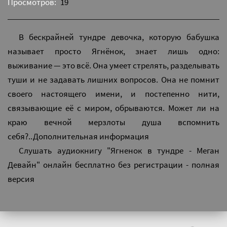
Просмотров:
19
В бескрайней тундре девочка, которую бабушка
называет просто Ягнёнок, знает лишь одно:
выживание — это всё. Она умеет стрелять, разделывать
туши и не задавать лишних вопросов. Она не помнит
своего настоящего имени, и постепенно нити,
связывающие её с миром, обрываются. Может ли на
краю вечной мерзлоты душа вспомнить
себя?..Дополнительная информация
Слушать аудиокнигу "Ягненок в тундре - Меган
Девайн" онлайн бесплатно без регистрации - полная
версия