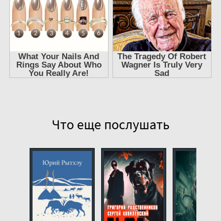
Что еще послушать