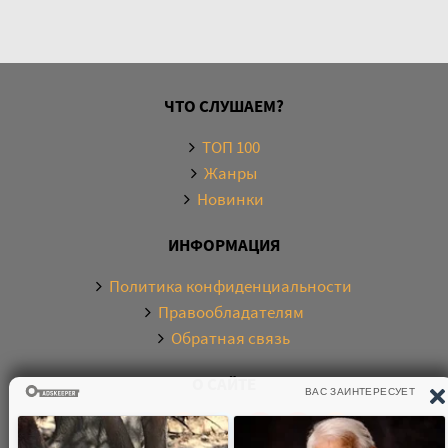
ЧТО СЛУШАЕМ?
ТОП 100
Жанры
Новинки
ИНФОРМАЦИЯ
Политика конфиденциальности
Правообладателям
Обратная связь
О САЙТЕ