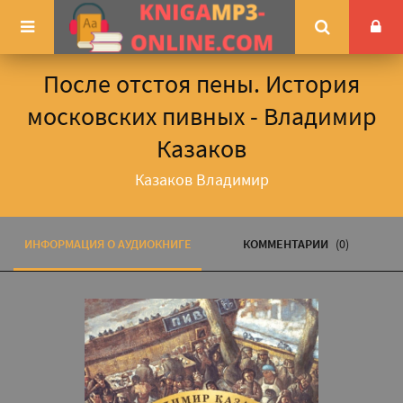
После отстоя пены. История
московских пивных - Владимир
Казаков
Казаков Владимир
ИНФОРМАЦИЯ О АУДИОКНИГЕ
КОММЕНТАРИИ
(0)