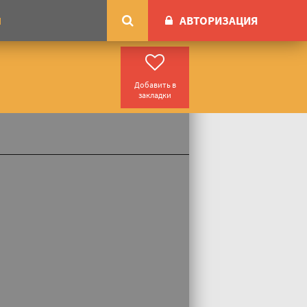
АВТОРИЗАЦИЯ
М
Добавить в
закладки