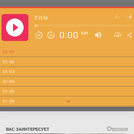
Title
0:00
5:01
01-01
01-02
01-03
01-04
01-05
01-06
01-07
01-08
01-09