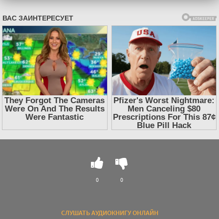
0
0
СЛУШАТЬ АУДИОКНИГУ ОНЛАЙН