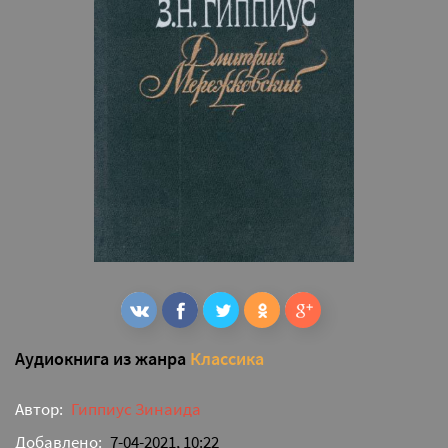
Аудиокнига из жанра
Классика
Автор:
Гиппиус Зинаида
Добавлено:
7-04-2021, 10:22