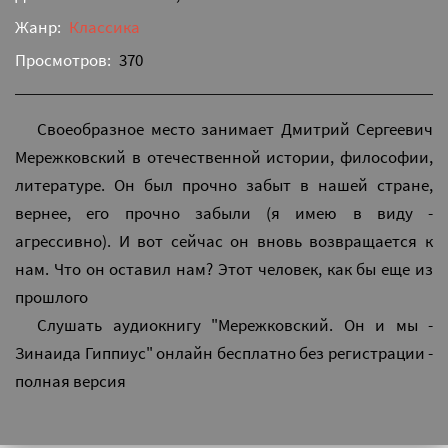
Жанр:
Классика
Просмотров:
370
Своеобразное место занимает Дмитрий Сергеевич
Мережковский в отечественной истории, философии,
литературе. Он был прочно забыт в нашей стране,
вернее, его прочно забыли (я имею в виду -
агрессивно). И вот сейчас он вновь возвращается к
нам. Что он оставил нам? Этот человек, как бы еще из
прошлого
Слушать аудиокнигу "Мережковский. Он и мы -
Зинаида Гиппиус" онлайн бесплатно без регистрации -
полная версия