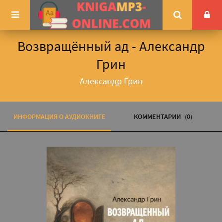
Возвращённый ад - Александр
Грин
Александр Грин
ИНФОРМАЦИЯ О АУДИОКНИГЕ
КОММЕНТАРИИ
(0)