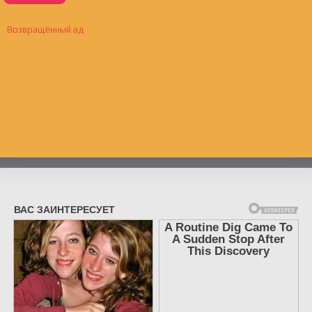
Возвращённый ад