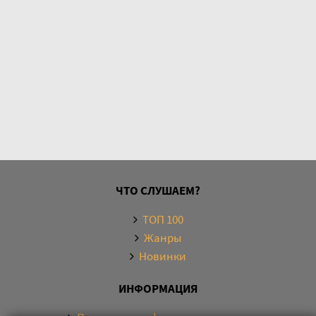
ЧТО СЛУШАЕМ?
ТОП 100
Жанры
Новинки
ИНФОРМАЦИЯ