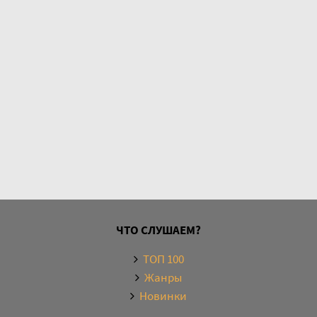
ЧТО СЛУШАЕМ?
ТОП 100
Жанры
Новинки