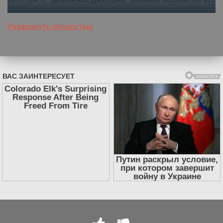
регистрации - полная версия
Развернуть полностью