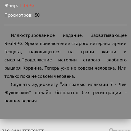
Жанр:
LitRPG
Просмотров:
50
Иллюстрированное издание. Захватывающее
RealRPG. Яркое приключение старого ветерана армии
Герцога, находящегося на грани жизни и
смерти.Продолжение истории старого злобного
рыцаря Корвина. Теперь уже не совсем человека. Или
только пока не совсем человека.
Слушать аудиокнигу "За гранью иллюзии 7 - Лев
Жуковский" онлайн бесплатно без регистрации -
полная версия