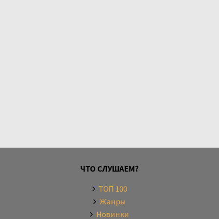
ЧТО СЛУШАЕМ?
ТОП 100
Жанры
Новинки