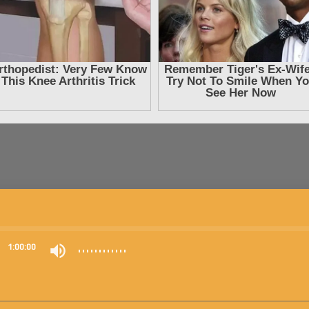
0
1:00:00