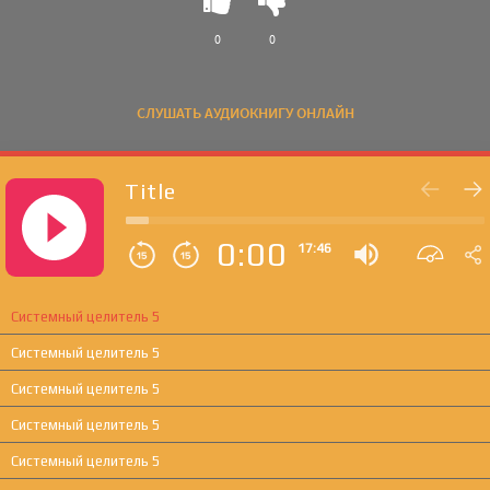
0
0
СЛУШАТЬ АУДИОКНИГУ ОНЛАЙН
Title
0:00
17:46
Системный целитель 5
Системный целитель 5
Системный целитель 5
Системный целитель 5
Системный целитель 5