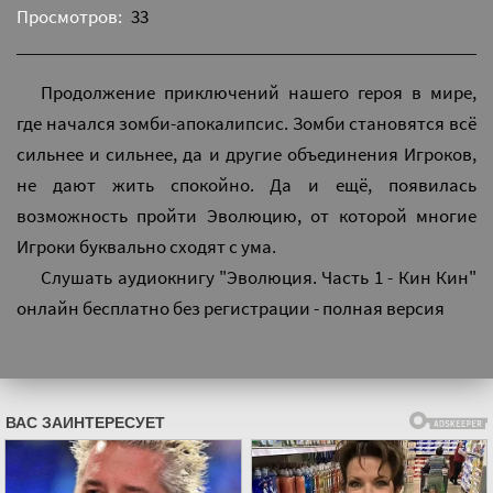
Просмотров:
33
Продолжение приключений нашего героя в мире,
где начался зомби-апокалипсис. Зомби становятся всё
сильнее и сильнее, да и другие объединения Игроков,
не дают жить спокойно. Да и ещё, появилась
возможность пройти Эволюцию, от которой многие
Игроки буквально сходят с ума.
Слушать аудиокнигу "Эволюция. Часть 1 - Кин Кин"
онлайн бесплатно без регистрации - полная версия