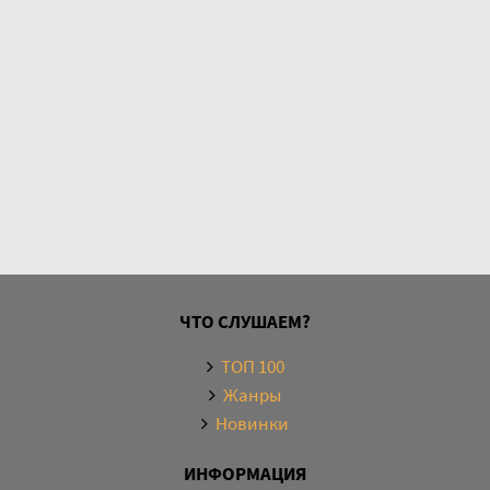
ЧТО СЛУШАЕМ?
ТОП 100
Жанры
Новинки
ИНФОРМАЦИЯ