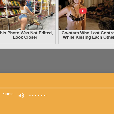
0
1:00:00