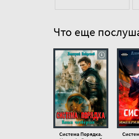
Что еще послуш
Система Порядка.
Систем