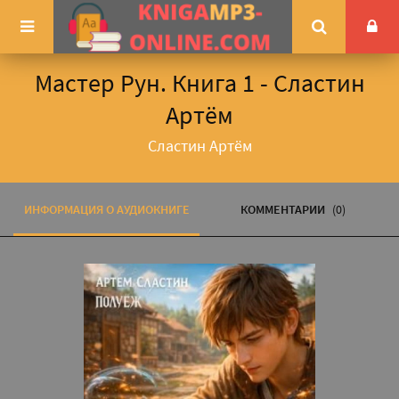
Мастер Рун. Книга 1 - Сластин
Артём
Сластин Артём
ИНФОРМАЦИЯ О АУДИОКНИГЕ
КОММЕНТАРИИ
(0)