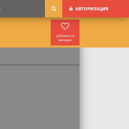
АВТОРИЗАЦИЯ
М
Добавить в
закладки