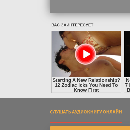
СЛУШАТЬ АУДИОКНИГУ ОНЛАЙН