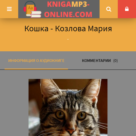
Кошка - Козлова Мария
-
ИНФОРМАЦИЯ О АУДИОКНИГЕ
КОММЕНТАРИИ
(0)