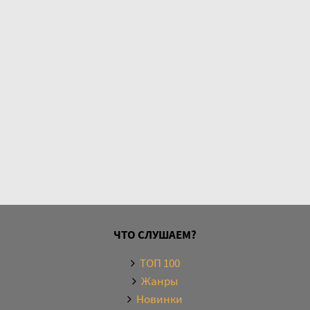
ЧТО СЛУШАЕМ?
ТОП 100
Жанры
Новинки