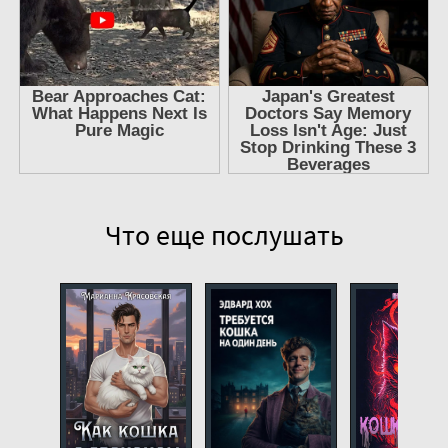
Что еще послушать