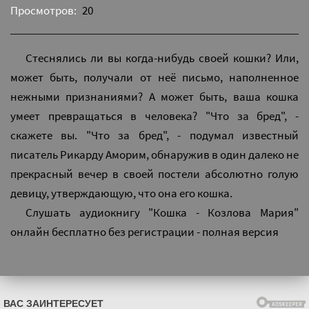
Просмотров:
20
Стеснялись ли вы когда-нибудь своей кошки? Или,
может быть, получали от неё письмо, наполненное
нежными признаниями? А может быть, ваша кошка
умеет превращаться в человека? "Что за бред", -
скажете вы. "Что за бред", - подумал известный
писатель Рикарду Аморим, обнаружив в один далеко не
прекрасный вечер в своей постели абсолютно голую
девицу, утверждающую, что она его кошка.
Слушать аудиокнигу "Кошка - Козлова Мария"
онлайн бесплатно без регистрации - полная версия