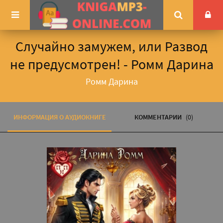
Случайно замужем, или Развод
не предусмотрен! - Ромм Дарина
Ромм Дарина
ИНФОРМАЦИЯ О АУДИОКНИГЕ
КОММЕНТАРИИ
(0)